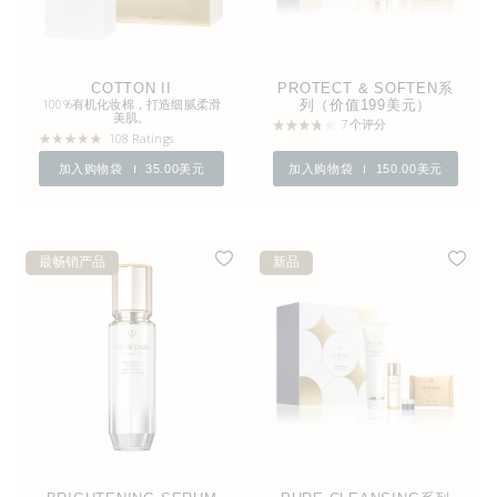
COTTON II
PROTECT & SOFTEN系
100%有机化妆棉，打造细腻柔滑
列（价值199美元）
美肌。
7个评分
108 Ratings
加入购物袋
35.00美元
加入购物袋
150.00美元
最畅销产品
新品