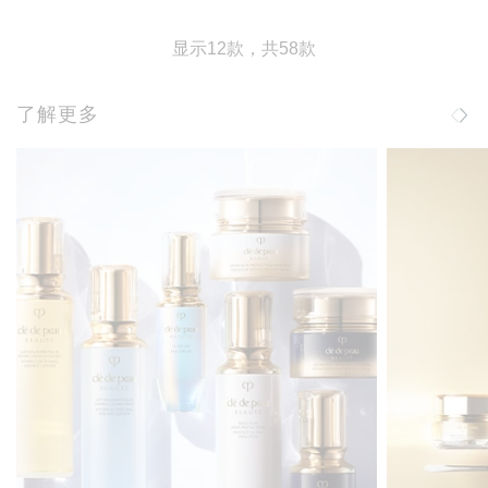
显示12款，共58款
了解更多