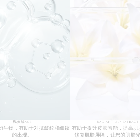
视黄醇ACE
RADIANT LILY EXTRACT
衍生物，有助于对抗皱纹和细纹
有助于提升皮肤智能，提高肌
的出现。
修复肌肤屏障，让您的肌肤