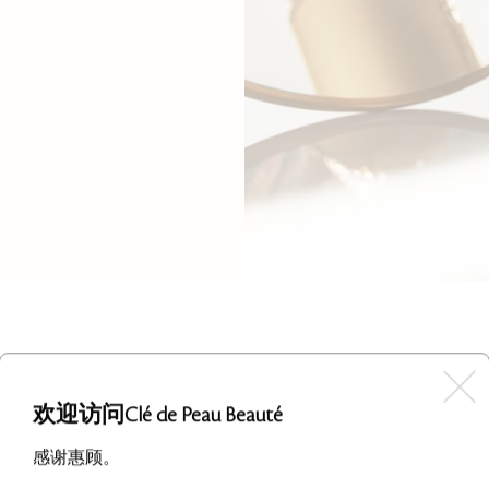
欢迎访问Clé de Peau Beauté
感谢惠顾。