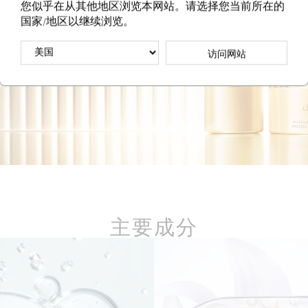
您似乎在从其他地区浏览本网站。请选择您当前所在的
国家/地区以继续浏览。
访问网站
主要成分