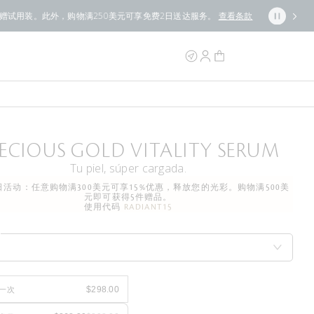
条款
ECIOUS GOLD VITALITY SERUM
Tu piel, súper cargada.
活动：任意购物满300美元可享15%优惠，释放您的光彩。购物满500美
元即可获得5件赠品。
使用代码
RADIANT15
一次