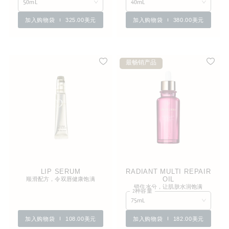
50mL
40mL
加入购物袋
325.00美元
加入购物袋
380.00美元
最畅销产品
LIP SERUM
RADIANT MULTI REPAIR
顺滑配方，令双唇健康饱满
OIL
锁住水分，让肌肤水润饱满
2种容量
75mL
加入购物袋
108.00美元
加入购物袋
182.00美元