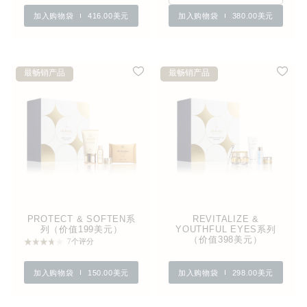
加入购物袋
416.00美元
加入购物袋
380.00美元
最畅销产品
最畅销产品
PROTECT & SOFTEN系
REVITALIZE &
列（价值199美元）
YOUTHFUL EYES系列
（价值398美元）
7个评分
加入购物袋
150.00美元
加入购物袋
298.00美元