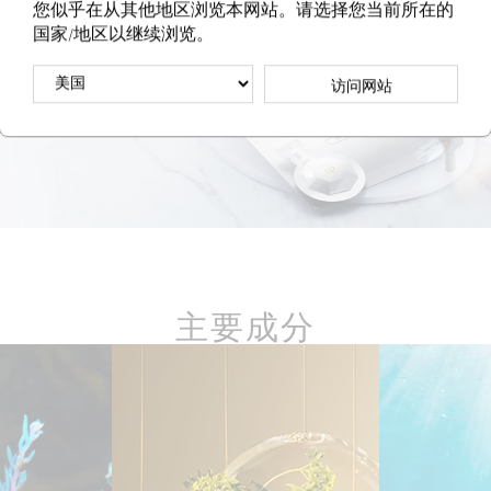
您似乎在从其他地区浏览本网站。请选择您当前所在的
国家/地区以继续浏览。
访问网站
主要成分