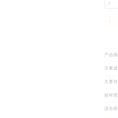
产品描
主要成
主要功
如何使
适合搭