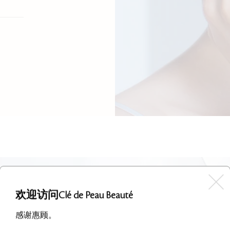
欢迎访问Clé de Peau Beauté
感谢惠顾。