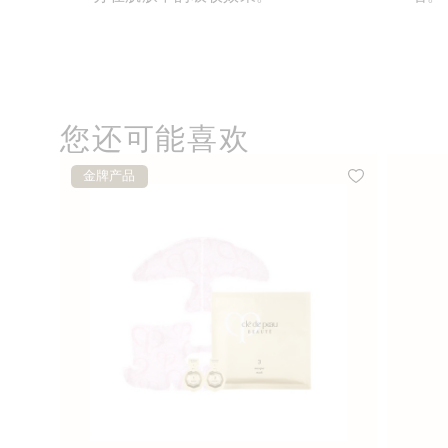
您还可能喜欢
金牌产品