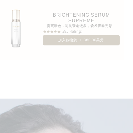
BRIGHTENING SERUM
SUPREME
提亮肤色，对抗衰老迹象，焕发青春光彩。
295 Ratings
加入购物袋
380.00美元