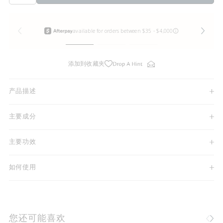
添加到收藏夹
产品描述
主要成分
主要功效
如何使用
您还可能喜欢