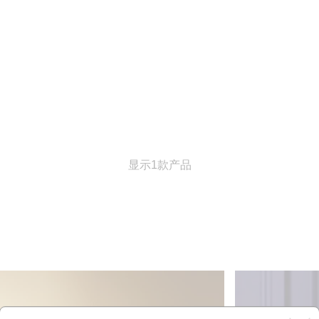
显示1款产品