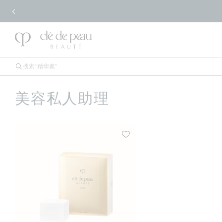
美容私人助理