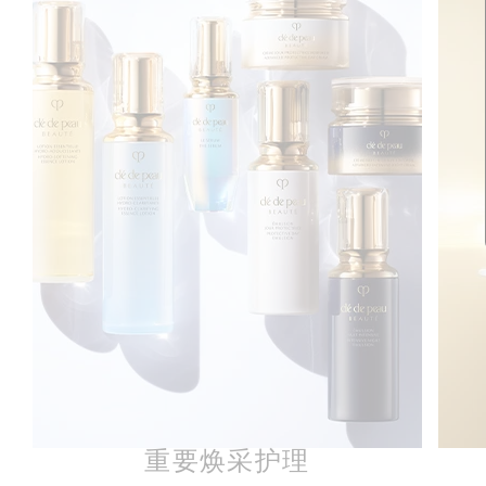
重要焕采护理