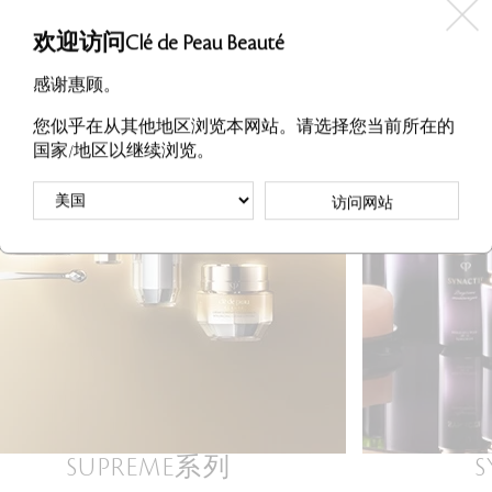
欢迎访问Clé de Peau Beauté
感谢惠顾。
您似乎在从其他地区浏览本网站。请选择您当前所在的
国家/地区以继续浏览。
访问网站
SUPREME系列