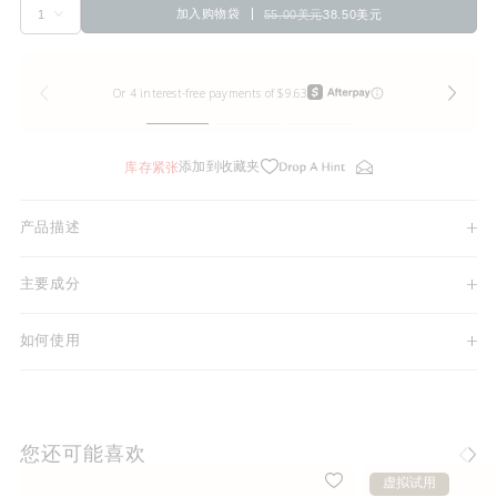
加入购物袋
55.00美元
38.50美元
添加到收藏夹
库存紧张
产品描述
主要成分
如何使用
您还可能喜欢
虚拟试用