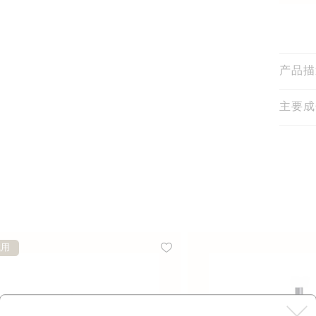
产品描
主要成
试用