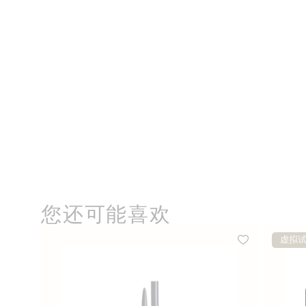
您还可能喜欢
虚拟