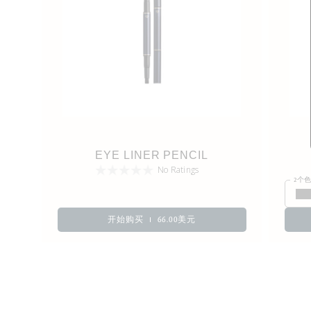
EYE LINER PENCIL
No Ratings
2个
开始购买
66.00美元