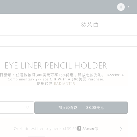
EYE LINER PENCIL HOLDER
日活动：任意购物满300美元可享15%优惠，释放您的光彩。 Receive A
Complimentary 5-Piece Gift With A 500美元 Purchase.
使用代码
RADIANT15
加入购物袋
38.00美元