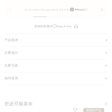
添加到收藏夹
产品描述
主要成分
主要功效
如何使用
您还可能喜欢
最畅销产品