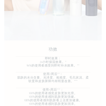
功效
即时效果：
24小时保湿效果。*
96%的使用者感受到即时补水效果。**
使用2周后**：
肌肤的水分含量、光泽度、粗糙度、毛孔状况、柔
软度和皮肤屏障均有明显改善。***
使用4周后***：
100%的使用者感觉皮肤更加光滑。
100%的使用者感到肌肤更加强健。
100%的使用者感到肌肤看上去更加健康。
100%的使用者感到肌肤更加润泽。