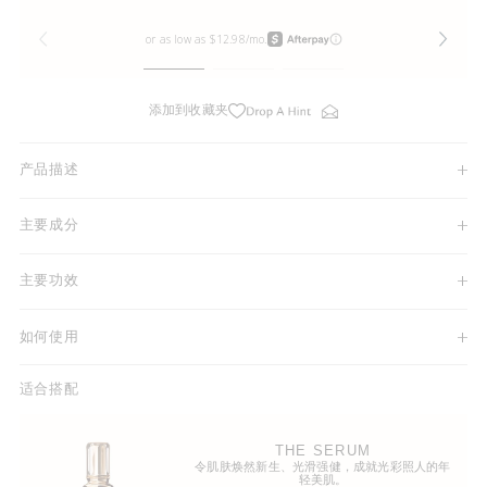
添加到收藏夹
产品描述
主要成分
主要功效
如何使用
适合搭配
THE SERUM
令肌肤焕然新生、光滑强健，成就光彩照人的年
轻美肌。