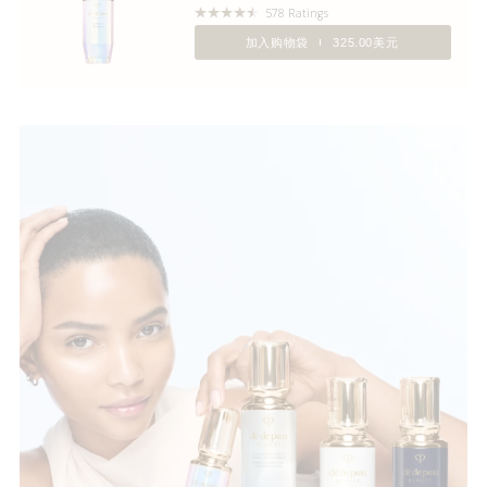
578 Ratings
加入购物袋
325.00美元