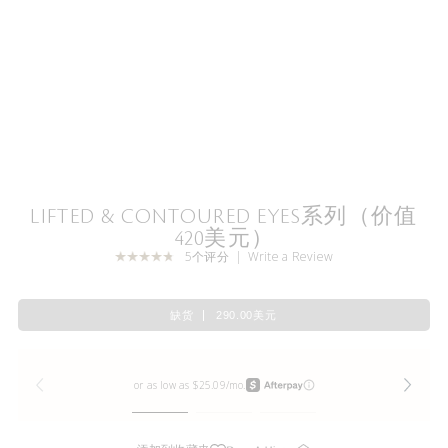
LIFTED & CONTOURED EYES系列（价值
420美元）
5个评分
Write a Review
缺货
290.00美元