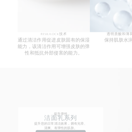
RESILILOCK技术
透明质酸和薄
通过清洁作用促进皮肤固有的保湿
保持肌肤水
能力，该清洁作用可增强皮肤的弹
性和抵抗外部侵害的能力。
提升弹性
洁面乳系列
提升您的日常清洁效果，拥有光滑、
清爽、有弹性的肌肤。