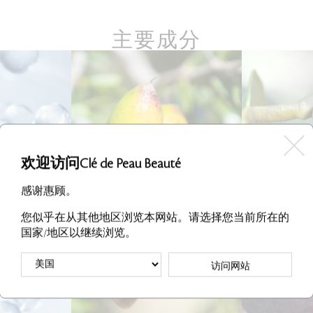
主要成分
欢迎访问Clé de Peau Beauté
感谢惠顾。
您似乎在从其他地区浏览本网站。请选择您当前所在的
国家/地区以继续浏览。
访问网站