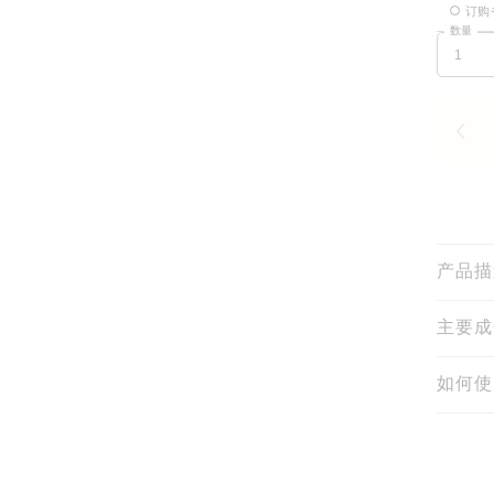
订购
数量
产品描
主要成
如何使