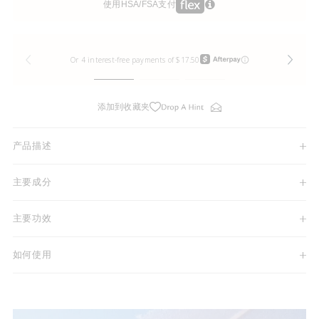
使用HSA/FSA支付
添加到收藏夹
产品描述
主要成分
主要功效
如何使用