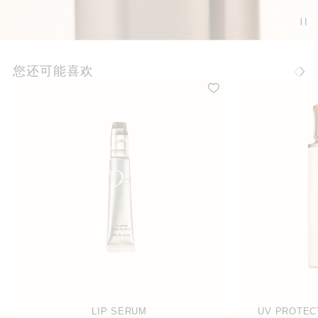
您还可能喜欢
LIP SERUM
UV PROTEC