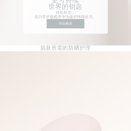
更可持续
世界的钥匙
轻松补充，
在日常护肤程序中为保护环境出力。
开始购买
肌肤所需的防晒护理