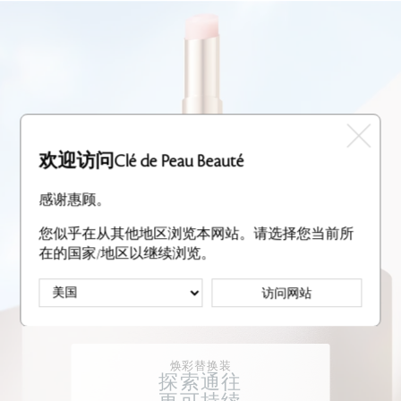
欢迎访问Clé de Peau Beauté
感谢惠顾。
您似乎在从其他地区浏览本网站。请选择您当前所
在的国家/地区以继续浏览。
访问网站
焕彩替换装
探索通往