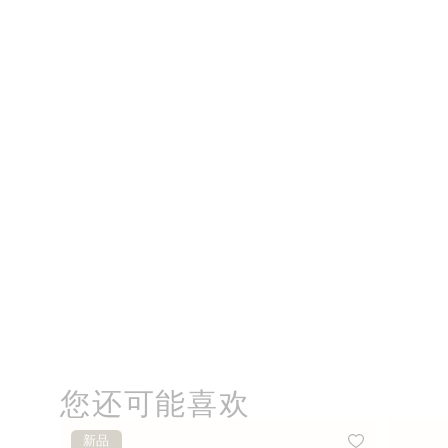
您还可能喜欢
新品