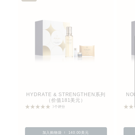
HYDRATE & STRENGTHEN系列
NO
（价值181美元）
3个评分
加入购物袋
140.00美元