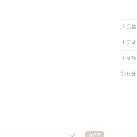
产品描
主要成
主要功
如何使
新容量