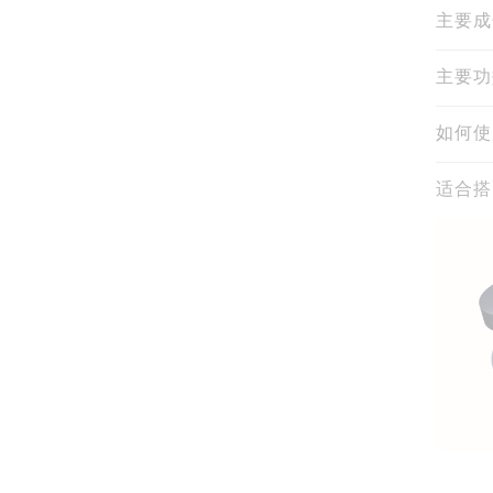
主要成
主要功
如何使
适合搭