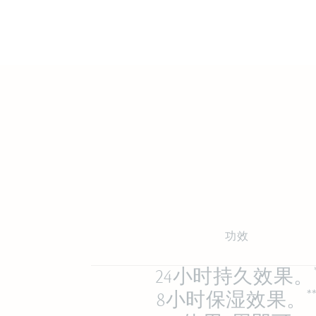
功效
24小时持久效果。
*
8小时保湿效果。