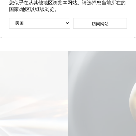
您似乎在从其他地区浏览本网站。请选择您当前所在的
国家/地区以继续浏览。
主要成分
访问网站