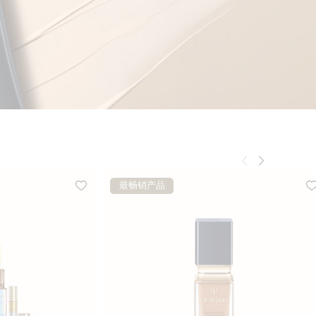
最畅销产品