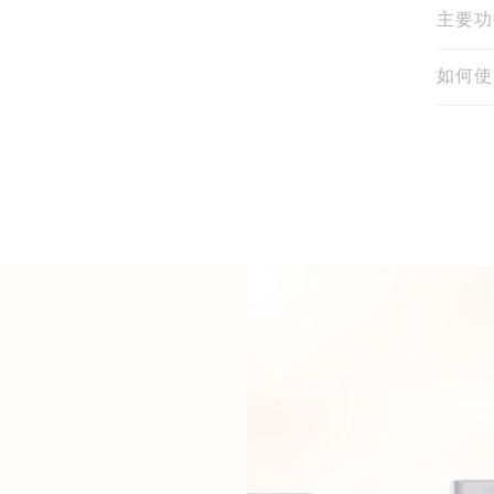
主要功
如何使