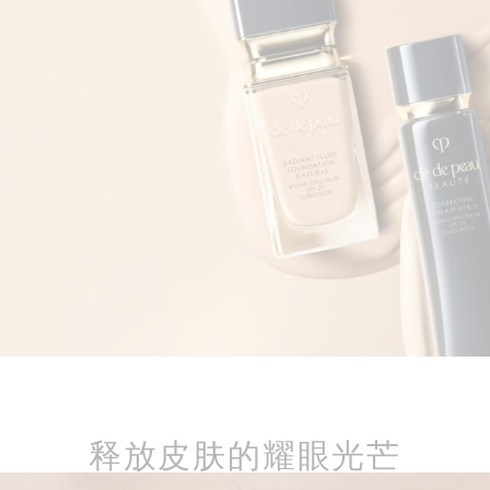
释放皮肤的耀眼光芒