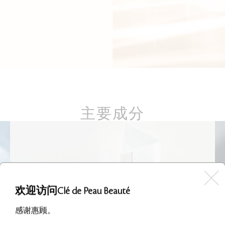
主要成分
欢迎访问Clé de Peau Beauté
感谢惠顾。