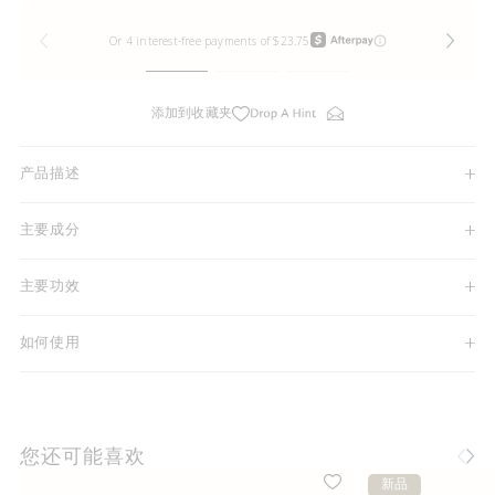
添加到收藏夹
产品描述
主要成分
主要功效
如何使用
您还可能喜欢
新品