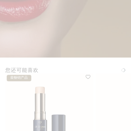
您还可能喜欢
最畅销产品