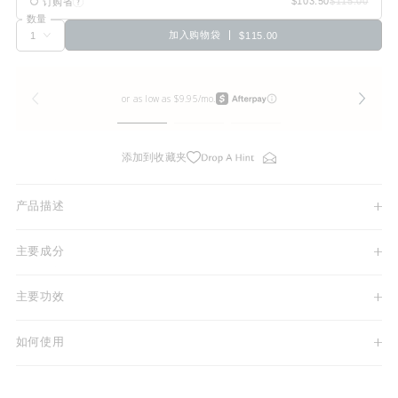
订购省
数量
加入购物袋
$115.00
添加到收藏夹
产品描述
主要成分
主要功效
如何使用