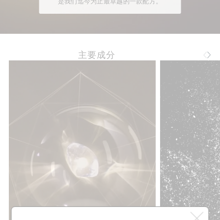
是我们迄今为止最卓越的一款配方。
主要成分