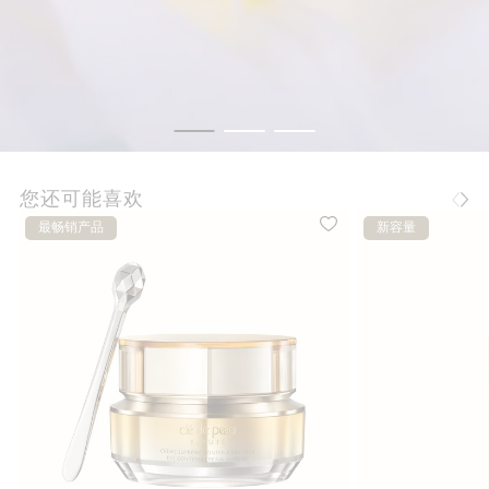
您还可能喜欢
最畅销产品
新容量