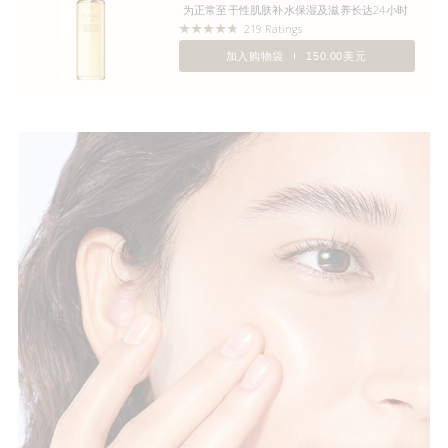
为正常至干性肌肤补水保湿及滋养长达24小时
219 Ratings
加入购物袋
150.00美元