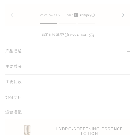
添加到收藏夹
产品描述
主要成分
主要功效
如何使用
适合搭配
HYDRO-SOFTENING ESSENCE
LOTION