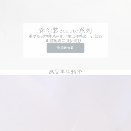
迷你装Beauté系列
重要焕采护理系列现已推出便携装，让您随
时随地焕发肌肤光彩。
选购迷你装
感受再生精华