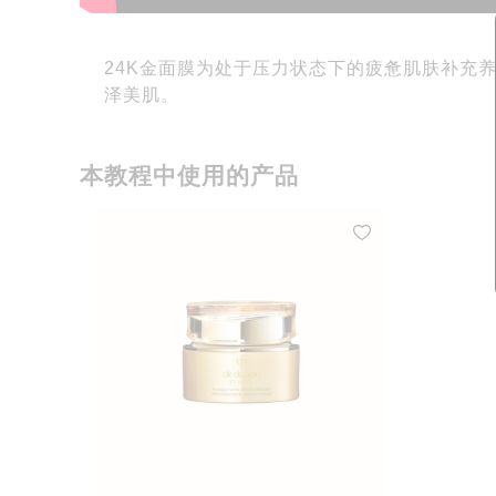
24K金面膜为处于压力状态下的疲惫肌肤补充
泽美肌。
本教程中使用的产品