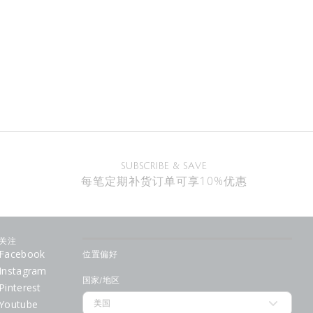
SUBSCRIBE & SAVE
每笔定期补货订单可享10%优惠
关注
Facebook
位置偏好
Instagram
国家/地区
Pinterest
Youtube