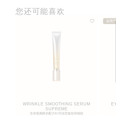
您还可能喜欢
金牌
WRINKLE SMOOTHING SERUM
E
SUPREME
含有视黄醇的配方针对深层皱纹和细纹