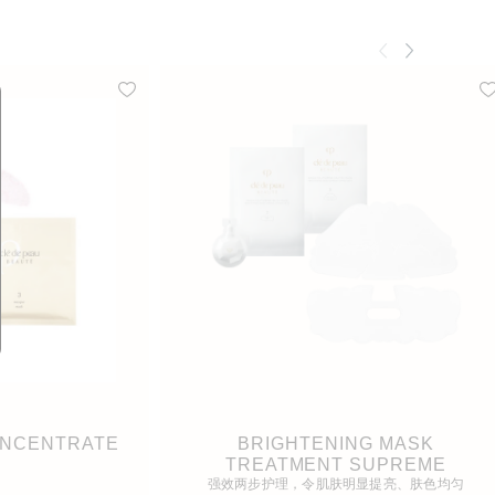
ONCENTRATE
BRIGHTENING MASK
TREATMENT SUPREME
强效两步护理，令肌肤明显提亮、肤色均匀