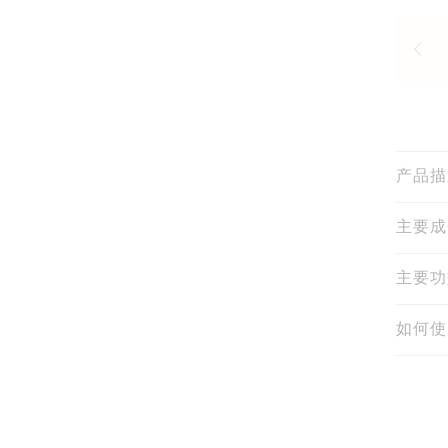
产品描
主要成
主要功
如何使