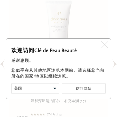
欢迎访问Clé de Peau Beauté
感谢惠顾。
您似乎在从其他地区浏览本网站。请选择您当前
所在的国家/地区以继续浏览。
访问网站
SOFTENING CLEANSING FOAM
温和深层清洁肌肤，补充丰润水分
374 Ratings