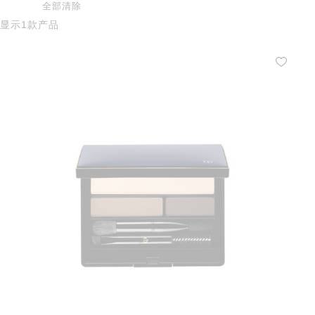
全部清除
显示1款产品