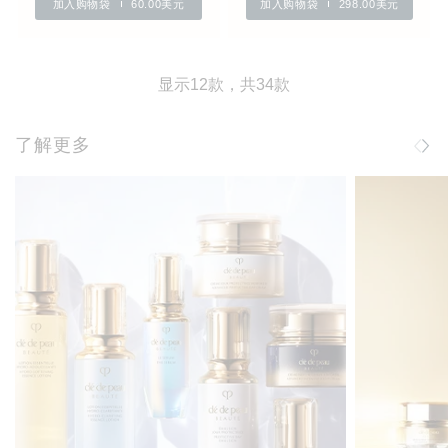
加入购物袋
60.00美元
加入购物袋
298.00美元
显示12款，共34款
了解更多