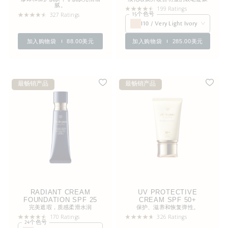
腻。
199 Ratings
327 Ratings
15个色号
I10 / Very Light Ivory
加入购物袋
88.00美元
加入购物袋
285.00美元
最畅销产品
最畅销产品
RADIANT CREAM
UV PROTECTIVE
FOUNDATION SPF 25
CREAM SPF 50+
完美遮瑕，质感柔滑水润
保护、滋养和恢复弹性。
170 Ratings
326 Ratings
24个色号