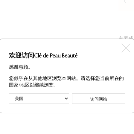
主要成
欢迎访问Clé de Peau Beauté
感谢惠顾。
您似乎在从其他地区浏览本网站。请选择您当前所在的
评价
问题
国家/地区以继续浏览。
访问网站