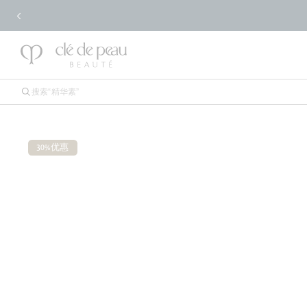
30%优惠