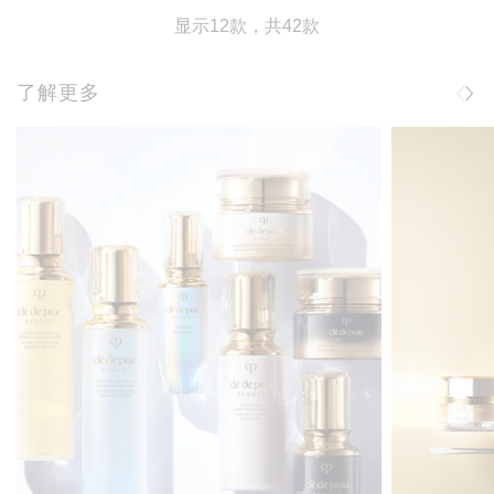
显示12款，共42款
了解更多