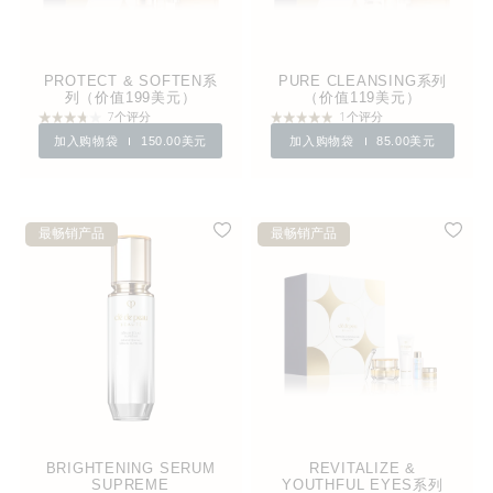
PROTECT & SOFTEN系
PURE CLEANSING系列
列（价值199美元）
（价值119美元）
7个评分
1个评分
加入购物袋
150.00美元
加入购物袋
85.00美元
最畅销产品
最畅销产品
BRIGHTENING SERUM
REVITALIZE &
SUPREME
YOUTHFUL EYES系列